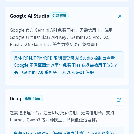
Google AI Studio
免费额度
Google 官方 Gemini API 免费 Tier，无需信用卡，注册
Google 账号即可获取 API Key。Gemini 2.5 Pro、2.5
Flash、2.5 Flash-Lite 等主力模型均可免费调用。
具体 RPM/TPM/RPD 限制需登录 AI Studio 控制台查看，
Google 不保证固定速率；免费 Tier 数据会被用于改进产
品；Gemini 2.0 系列将于 2026-06-01 停服
Groq
免费 Plan
超高速推理平台，注册即可免费使用，无需信用卡。支持
Llama、Qwen3 等开源模型，以极低延迟著称。
免费 Plan 速率限制（每模型独立计算）：RPM 通常为