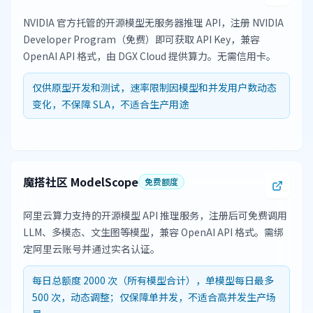
NVIDIA 官方托管的开源模型无服务器推理 API，注册 NVIDIA
Developer Program（免费）即可获取 API Key，兼容
OpenAI API 格式，由 DGX Cloud 提供算力。无需信用卡。
仅供原型开发和测试，速率限制因模型和并发用户数动态
变化，不保障 SLA，不适合生产用途
魔搭社区 ModelScope
免费额度
阿里云算力支持的开源模型 API 推理服务，注册后可免费调用
LLM、多模态、文生图等模型，兼容 OpenAI API 格式。需绑
定阿里云账号并通过实名认证。
每日总额度 2000 次（所有模型合计），单模型每日最多
500 次，动态调整；仅保障单并发，不适合高并发生产场