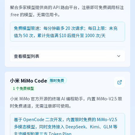
聚合多家模型提供商的 API 路由平台，注册即可免费调用标注
:free 的模型，无需信用卡。
免费模型限速：每分钟最多 20 次请求；每日上限：未充
值为 50 次，累计充值满 $10 后提升至 1000 次/天
查看模型列表
小米 MiMo Code
限时免费
1 个免费模型
小米 MiMo 官方开源的终端 AI 编程助手，内置 MiMo-V2.5 限
时免费通道，无需注册即可使用。
基于 OpenCode 二次开发，内置限时免费的 MiMo-V2.5
多模态模型，同时支持接入 DeepSeek、Kimi、GLM 等
主流模型和第三方 Token Plan