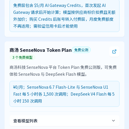
免费层包含 $5/月 AI Gateway Credits，首次发起 AI
Gateway 请求后开始计算；模型按供应商标价扣费且无额
外加价；购买 Credits 后账号转入付费层，月度免费额度
不再适用；需验证信用卡后才能使用
商汤 SenseNova Token Plan
免费公测
3 个免费模型
商汤科技 SenseNova 平台 Token Plan 免费公测版，可免费
体验 SenseNova 与 DeepSeek Flash 模型。
¥0/月；SenseNova 6.7 Flash-Lite 与 SenseNova U1
Fast 每 5 小时各 1,500 次调用；DeepSeek V4 Flash 每 5
小时 150 次调用
查看模型列表