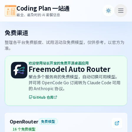
Coding Plan 一站通
最全、最及时的 AI 套餐信息
免费渠道
整理各平台免费额度、试用活动及免费模型，仅供参考，以官方为
准。
欢迎使用站长开发的免费开源桌面应用
Freemodel Auto Router
聚合多个服务商的免费模型，自动切换可用模型。
并可将 OpenCode Go 订阅转为 Claude Code 可用
的 Anthropic 协议。
GitHub 仓库
OpenRouter
免费模型
16 个免费模型