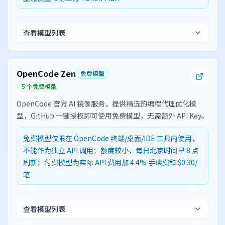
查看模型列表
OpenCode Zen
免费模型
5 个免费模型
OpenCode 官方 AI 镜像服务，提供精选的编程代理优化模
型，GitHub 一键授权即可使用免费模型，无需额外 API Key。
免费模型仅限在 OpenCode 终端/桌面/IDE 工具内使用，
不能作为独立 API 调用；额度较小，每日北京时间早 8 点
刷新；付费模型为实际 API 费用加 4.4% 手续费和 $0.30/
笔
查看模型列表