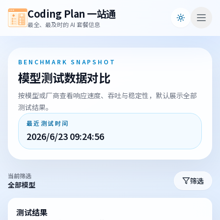
Coding Plan 一站通
最全、最及时的 AI 套餐信息
BENCHMARK SNAPSHOT
模型测试数据对比
按模型或厂商查看响应速度、吞吐与稳定性，默认展示全部
测试结果。
最近测试时间
2026/6/23 09:24:56
当前筛选
筛选
全部模型
测试结果