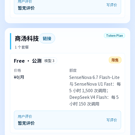
用户评价
写评价
暂无评价
Token Plan
商汤科技
链接
1 个套餐
Free · 公测
限售
模型 3
价格
额度
¥0/月
SenseNova 6.7 Flash-Lite
与 SenseNova U1 Fast：每
5 小时 1,500 次调用；
DeepSeek V4 Flash：每 5
小时 150 次调用
用户评价
写评价
暂无评价