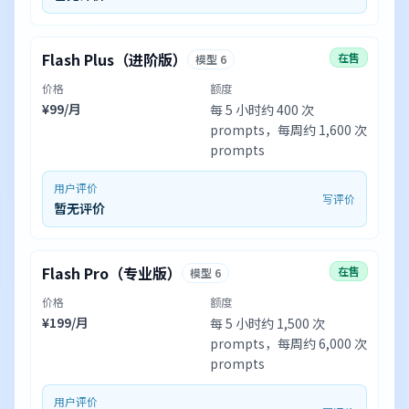
Flash Plus（进阶版）
在售
模型 6
价格
额度
¥99/月
每 5 小时约 400 次
prompts，每周约 1,600 次
prompts
用户评价
写评价
暂无评价
Flash Pro（专业版）
在售
模型 6
价格
额度
¥199/月
每 5 小时约 1,500 次
prompts，每周约 6,000 次
prompts
用户评价