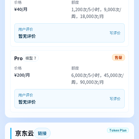
价格
额度
¥40/月
1,200次/5小时，9,000次/
周，18,000次/月
用户评价
写评价
暂无评价
Pro
售罄
模型 7
价格
额度
¥200/月
6,000次/5小时，45,000次/
周，90,000次/月
用户评价
写评价
暂无评价
Token Plan
京东云
链接