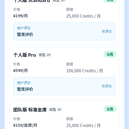
个人版 Standard
价格
额度
¥199/月
25,000 Credits / 月
用户评价
写评价
暂无评价
个人版 Pro
在售
模型 20
价格
额度
¥599/月
100,000 Credits / 月
用户评价
写评价
暂无评价
团队版 标准坐席
在售
模型 20
价格
额度
¥150/坐席/月
25,000 Credits / 月