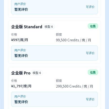
用户评价
写评价
暂无评价
企业版 Standard
在售
模型 6
价格
额度
¥597/席/月
99,500 Credits / 席 / 月
用户评价
写评价
暂无评价
企业版 Pro
在售
模型 6
价格
额度
¥1,797/席/月
299,500 Credits / 席 / 月
用户评价
写评价
暂无评价