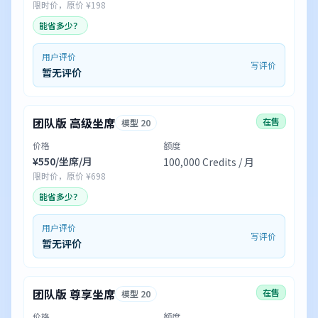
限时价，原价 ¥198
能省多少？
用户评价
写评价
暂无评价
团队版 高级坐席
在售
模型 20
价格
额度
¥550/坐席/月
100,000 Credits / 月
限时价，原价 ¥698
能省多少？
用户评价
写评价
暂无评价
团队版 尊享坐席
在售
模型 20
价格
额度