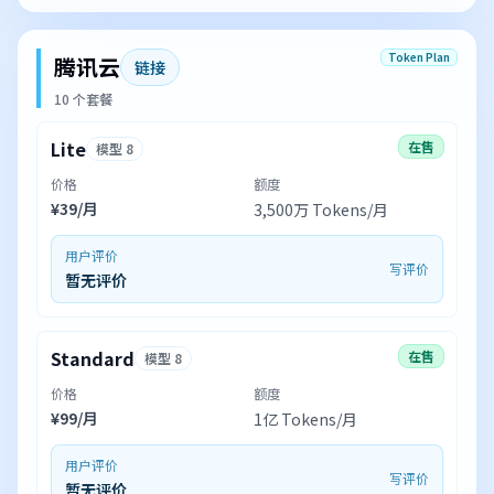
Token Plan
腾讯云
链接
10 个套餐
Lite
在售
模型 8
价格
额度
¥39/月
3,500万 Tokens/月
用户评价
写评价
暂无评价
Standard
在售
模型 8
价格
额度
¥99/月
1亿 Tokens/月
用户评价
写评价
暂无评价