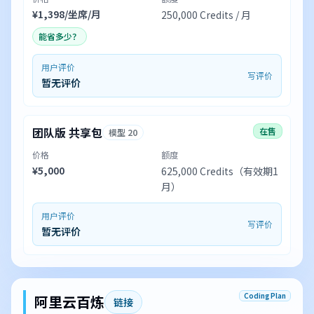
¥1,398/坐席/月
250,000 Credits / 月
能省多少？
用户评价
写评价
暂无评价
团队版 共享包
在售
模型 20
价格
额度
¥5,000
625,000 Credits（有效期1
月）
用户评价
写评价
暂无评价
Coding Plan
阿里云百炼
链接