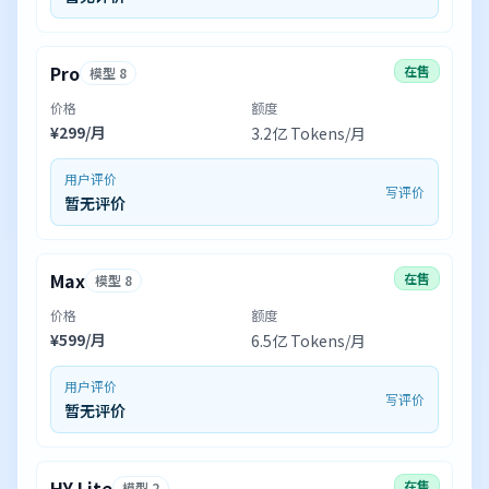
Pro
在售
模型 8
价格
额度
¥299/月
3.2亿 Tokens/月
用户评价
写评价
暂无评价
Max
在售
模型 8
价格
额度
¥599/月
6.5亿 Tokens/月
用户评价
写评价
暂无评价
HY Lite
在售
模型 2