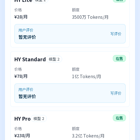
价格
额度
¥28/月
3500万 Tokens/月
用户评价
写评价
暂无评价
HY Standard
在售
模型 2
价格
额度
¥78/月
1亿 Tokens/月
用户评价
写评价
暂无评价
HY Pro
在售
模型 2
价格
额度
¥238/月
3.2亿 Tokens/月