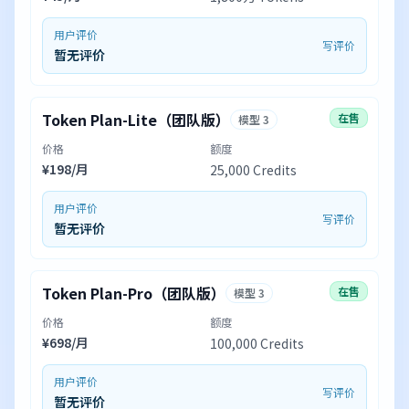
用户评价
写评价
暂无评价
Token Plan-Lite（团队版）
在售
模型 3
价格
额度
¥198/月
25,000 Credits
用户评价
写评价
暂无评价
Token Plan-Pro（团队版）
在售
模型 3
价格
额度
¥698/月
100,000 Credits
用户评价
写评价
暂无评价