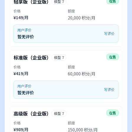
轻享版（企业版）
在售
模型 7
价格
额度
¥149/月
20,000 积分/月
用户评价
写评价
暂无评价
标准版（企业版）
在售
模型 7
价格
额度
¥419/月
60,000 积分/月
用户评价
写评价
暂无评价
高级版（企业版）
在售
模型 7
价格
额度
¥989/月
150,000 积分/月