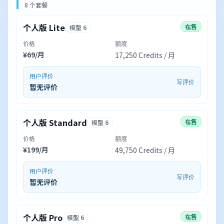
8 个套餐
个人版 Lite
在售
模型 6
价格
额度
¥69/月
17,250 Credits / 月
用户评价
写评价
暂无评价
个人版 Standard
在售
模型 6
价格
额度
¥199/月
49,750 Credits / 月
用户评价
写评价
暂无评价
个人版 Pro
在售
模型 6