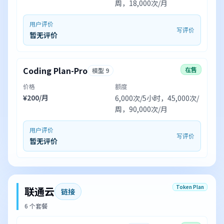
周，18,000次/月
用户评价
写评价
暂无评价
Coding Plan-Pro
在售
模型 9
价格
额度
¥200/月
6,000次/5小时，45,000次/
周，90,000次/月
用户评价
写评价
暂无评价
Token Plan
联通云
链接
6 个套餐