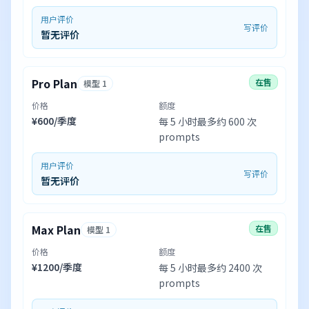
用户评价
写评价
暂无评价
Pro Plan
在售
模型 1
价格
额度
¥600/季度
每 5 小时最多约 600 次
prompts
用户评价
写评价
暂无评价
Max Plan
在售
模型 1
价格
额度
¥1200/季度
每 5 小时最多约 2400 次
prompts