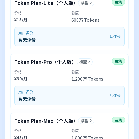
Token Plan-Lite（个人版）
在售
模型 2
价格
额度
¥15/月
600万 Tokens
用户评价
写评价
暂无评价
Token Plan-Pro（个人版）
在售
模型 2
价格
额度
¥30/月
1,200万 Tokens
用户评价
写评价
暂无评价
Token Plan-Max（个人版）
在售
模型 2
价格
额度
¥45/月
1,800万 Tokens