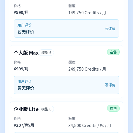
价格
额度
¥599/月
149,750 Credits / 月
用户评价
写评价
暂无评价
个人版 Max
在售
模型 6
价格
额度
¥999/月
249,750 Credits / 月
用户评价
写评价
暂无评价
企业版 Lite
在售
模型 6
价格
额度
¥207/席/月
34,500 Credits / 席 / 月