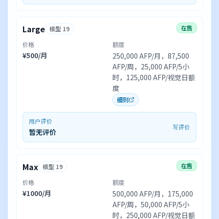
Large
在售
模型 19
价格
额度
¥500/月
250,000 AFP/月，87,500
AFP/周，25,000 AFP/5小
时，125,000 AFP/视觉日额
度
细则
用户评价
写评价
暂无评价
Max
在售
模型 19
价格
额度
¥1000/月
500,000 AFP/月，175,000
AFP/周，50,000 AFP/5小
时，250,000 AFP/视觉日额