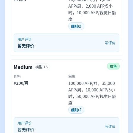
AFP/周，2,000 AFP/5小
时，10,000 AFP/视觉日额
度
细则
用户评价
写评价
暂无评价
Medium
在售
模型 16
价格
额度
¥200/月
100,000 AFP/月，35,000
AFP/周，10,000 AFP/5小
时，50,000 AFP/视觉日额
度
细则
用户评价
写评价
暂无评价