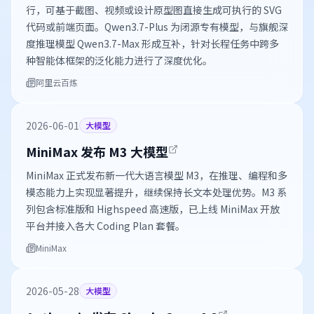
行，可基于截图、视频或设计原型图直接生成可执行的 SVG
代码或前端页面。Qwen3.7-Plus 为闭源专有模型，与旗舰深
度推理模型 Qwen3.7-Max 形成互补，针对长程任务中跨多
种智能体框架的泛化能力进行了深度优化。
阿里云百炼
2026-06-01
大模型
MiniMax 发布 M3 大模型
MiniMax 正式发布新一代大语言模型 M3，在推理、编程和多
模态能力上实现显著提升，继续保持长文本处理优势。M3 系
列包含标准版和 Highspeed 高速版，已上线 MiniMax 开放
平台并接入各大 Coding Plan 套餐。
MiniMax
2026-05-28
大模型