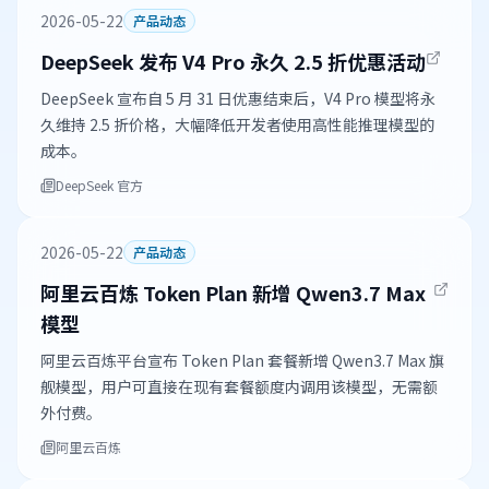
2026-05-22
产品动态
DeepSeek 发布 V4 Pro 永久 2.5 折优惠活动
DeepSeek 宣布自 5 月 31 日优惠结束后，V4 Pro 模型将永
久维持 2.5 折价格，大幅降低开发者使用高性能推理模型的
成本。
DeepSeek 官方
2026-05-22
产品动态
阿里云百炼 Token Plan 新增 Qwen3.7 Max
模型
阿里云百炼平台宣布 Token Plan 套餐新增 Qwen3.7 Max 旗
舰模型，用户可直接在现有套餐额度内调用该模型，无需额
外付费。
阿里云百炼